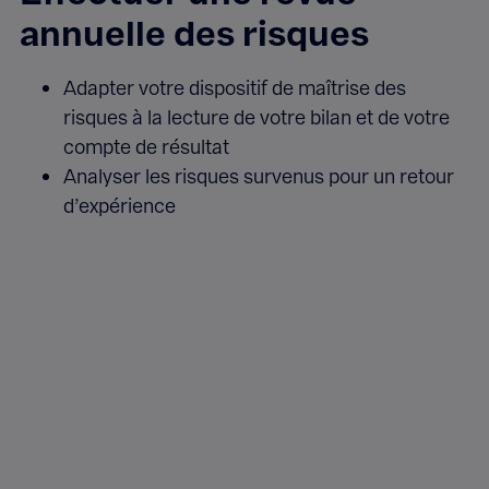
annuelle des risques
Adapter votre dispositif de maîtrise des
risques à la lecture de votre bilan et de votre
compte de résultat
Analyser les risques survenus pour un retour
d’expérience