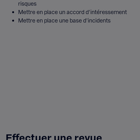
risques
Mettre en place un accord d’intéressement
Mettre en place une base d’incidents
Effectuer une revue