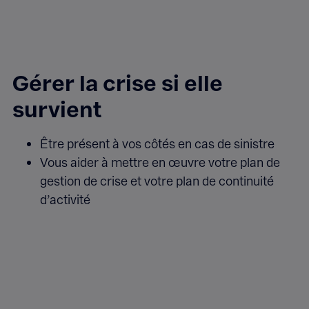
Gérer la crise si elle
survient
Être présent à vos côtés en cas de sinistre
Vous aider à mettre en œuvre votre plan de
gestion de crise et votre plan de continuité
d’activité