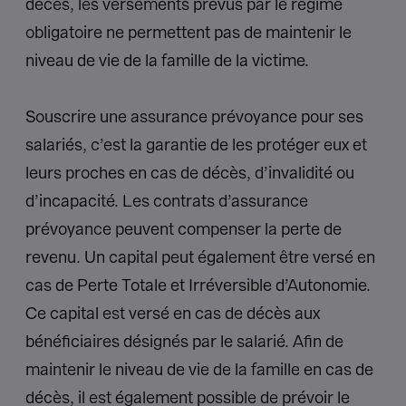
décès, les versements prévus par le régime
obligatoire ne permettent pas de maintenir le
niveau de vie de la famille de la victime.
Souscrire une assurance prévoyance pour ses
salariés, c’est la garantie de les protéger eux et
leurs proches en cas de décès, d’invalidité ou
d’incapacité. Les contrats d’assurance
prévoyance peuvent compenser la perte de
revenu. Un capital peut également être versé en
cas de Perte Totale et Irréversible d’Autonomie.
Ce capital est versé en cas de décès aux
bénéficiaires désignés par le salarié. Afin de
maintenir le niveau de vie de la famille en cas de
décès, il est également possible de prévoir le