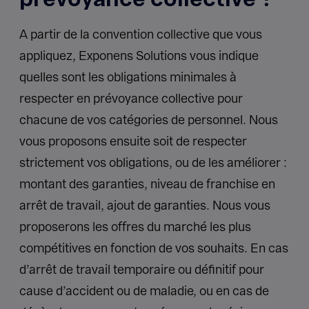
A partir de la convention collective que vous
appliquez, Exponens Solutions vous indique
quelles sont les obligations minimales à
respecter en prévoyance collective pour
chacune de vos catégories de personnel. Nous
vous proposons ensuite soit de respecter
strictement vos obligations, ou de les améliorer :
montant des garanties, niveau de franchise en
arrêt de travail, ajout de garanties. Nous vous
proposerons les offres du marché les plus
compétitives en fonction de vos souhaits. En cas
d’arrêt de travail temporaire ou définitif pour
cause d’accident ou de maladie, ou en cas de