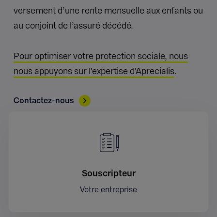
versement d’une rente mensuelle aux enfants ou
au conjoint de l’assuré décédé.
Pour optimiser votre protection sociale, nous
nous appuyons sur l'expertise d'Aprecialis
.
Contactez-nous
Souscripteur
Votre entreprise