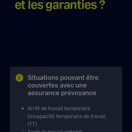
et les garanties ?
Situations pouvant être
couvertes avec une
assurance prévoyance
Arrêt de travail temporaire
(Incapacité temporaire de travail,
ITT)