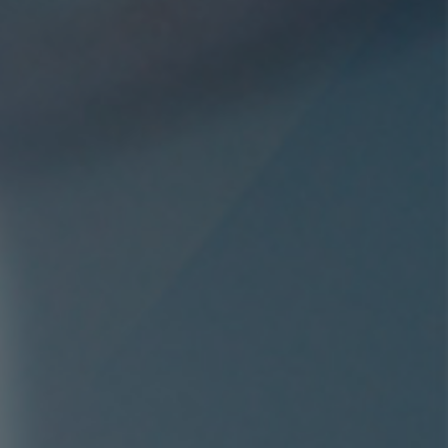
PROTÉGER VOS
SALARIÉS