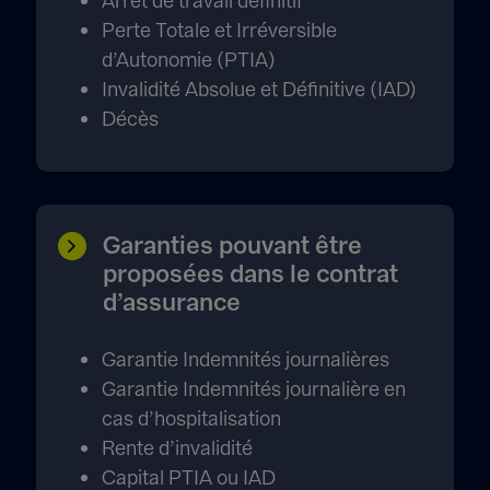
Arrêt de travail définitif
Perte Totale et Irréversible
d’Autonomie (PTIA)
Invalidité Absolue et Définitive (IAD)
Décès
Garanties pouvant être
proposées dans le contrat
d’assurance
Garantie Indemnités journalières
Garantie Indemnités journalière en
cas d’hospitalisation
Rente d’invalidité
Capital PTIA ou IAD