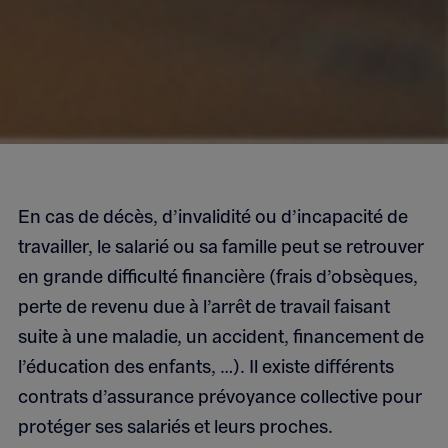
En cas de décès, d’invalidité ou d’incapacité de
travailler, le salarié ou sa famille peut se retrouver
en grande difficulté financière (frais d’obsèques,
perte de revenu due à l’arrêt de travail faisant
suite à une maladie, un accident, financement de
l’éducation des enfants, …). Il existe différents
contrats d’assurance prévoyance collective pour
protéger ses salariés et leurs proches.