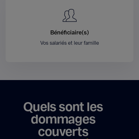
Bénéficiaire(s)
Vos salariés et leur famille
Quels sont les
dommages
couverts