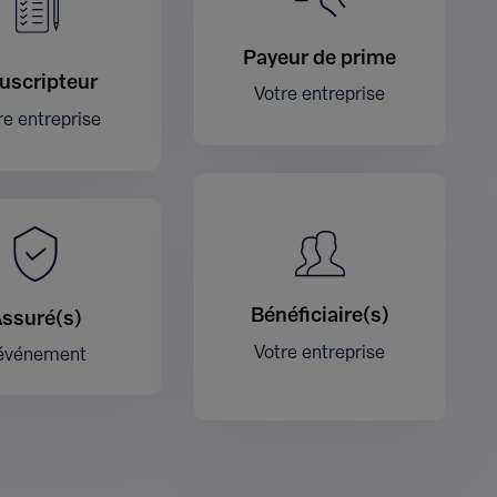
Payeur de prime
uscripteur
Votre entreprise
re entreprise
Bénéficiaire(s)
ssuré(s)
Votre entreprise
’événement