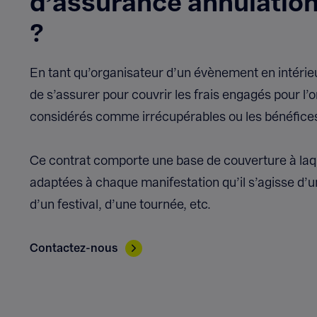
d’assurance annulatio
?
En tant qu’organisateur d’un évènement en intérieur
de s’assurer pour couvrir les frais engagés pour l’o
considérés comme irrécupérables ou les bénéfice
Ce contrat comporte une base de couverture à laqu
adaptées à chaque manifestation qu’il s’agisse d’
d’un festival, d’une tournée, etc.
Contactez-nous