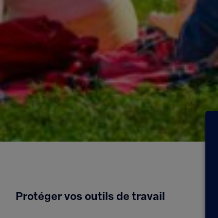
Protéger vos outils de travail