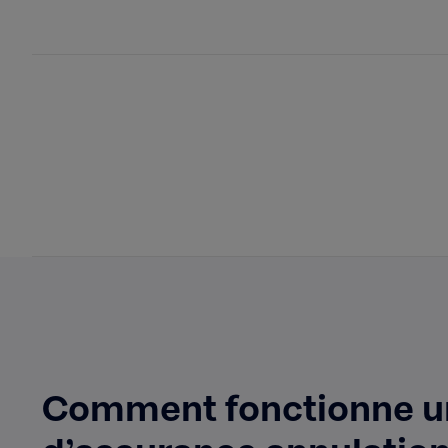
Comment fonctionne u