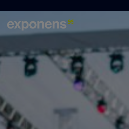
Que recherchez-vous ?