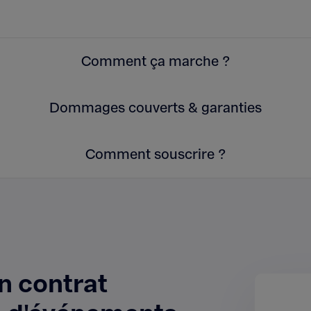
Comment ça marche ?
Dommages couverts & garanties
Comment souscrire ?
n contrat