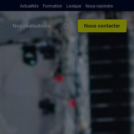
Actualités
Formation
Lexique
Nous rejoindre
s
Nos réalisations
Nous contacter