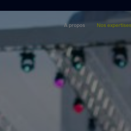
A propos
Nos expertise