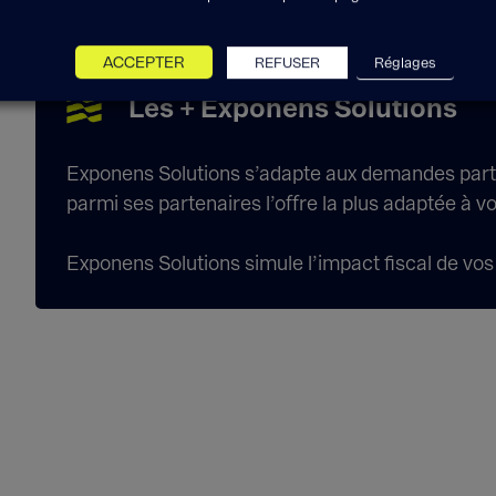
ACCEPTER
REFUSER
Réglages
Les + Exponens Solutions
Exponens Solutions s’adapte aux demandes parti
parmi ses partenaires l’offre la plus adaptée à vo
Exponens Solutions simule l’impact fiscal de vo