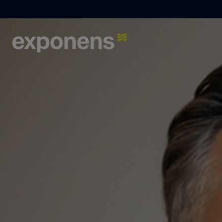
Que recherchez-vous ?