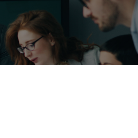
llera pour