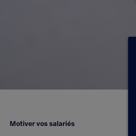
Motiver vos salariés