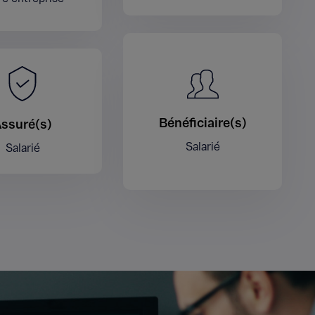
Bénéficiaire(s)
ssuré(s)
Salarié
Salarié