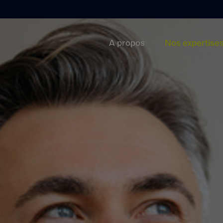
A propos
Nos expertise