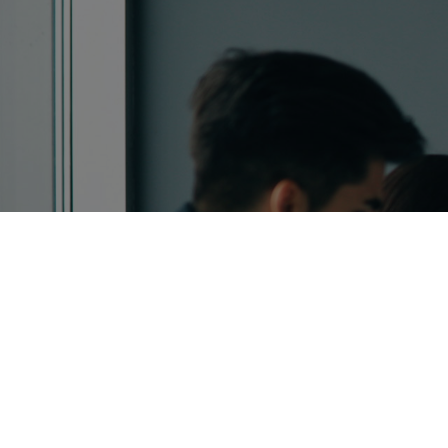
Remplisse