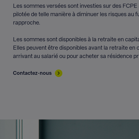
Les sommes versées sont investies sur des FCPE 
pilotée de telle manière à diminuer les risques au f
rapproche.
Les sommes sont disponibles à la retraite en capital
Elles peuvent être disponibles avant la retraite e
arrivant au salarié ou pour acheter sa résidence pr
Contactez-nous