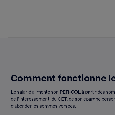
Comment fonctionne l
Le salarié alimente son
PER-COL
à partir des som
de l’intéressement, du CET, de son épargne personn
d’abonder les sommes versées.