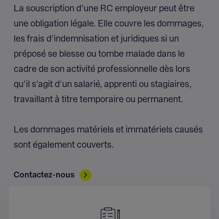
La souscription d’une RC employeur peut être
une obligation légale. Elle couvre les dommages,
les frais d’indemnisation et juridiques si un
préposé se blesse ou tombe malade dans le
cadre de son activité professionnelle dès lors
qu’il s’agit d’un salarié, apprenti ou stagiaires,
travaillant à titre temporaire ou permanent.
Les dommages matériels et immatériels causés
sont également couverts.
Contactez-nous