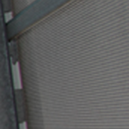
Employeur
Contactez-nous