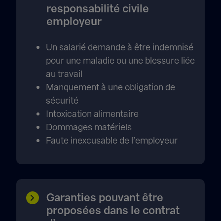
responsabilité civile
employeur
Un salarié demande à être indemnisé
pour une maladie ou une blessure liée
au travail
Manquement à une obligation de
sécurité
Intoxication alimentaire
Dommages matériels
Faute inexcusable de l’employeur
Garanties pouvant être
proposées dans le contrat