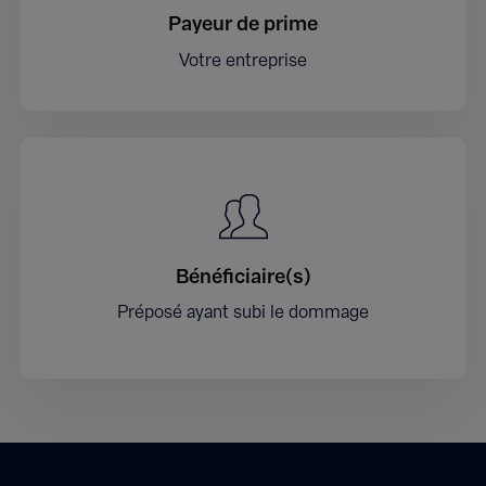
Payeur de prime
Votre entreprise
Bénéficiaire(s)
Préposé ayant subi le dommage