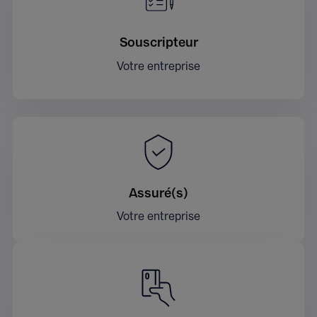
Souscripteur
Votre entreprise
Assuré(s)
Votre entreprise