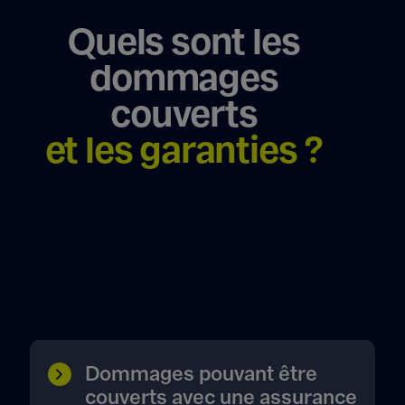
Quels sont les
dommages
couverts
et les garanties ?
Dommages pouvant être
couverts avec une assurance