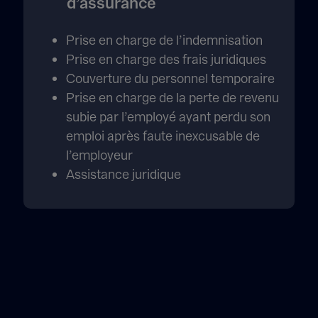
d’assurance
Prise en charge de l’indemnisation
Prise en charge des frais juridiques
Couverture du personnel temporaire
Prise en charge de la perte de revenu
subie par l’employé ayant perdu son
emploi après faute inexcusable de
l’employeur
Assistance juridique