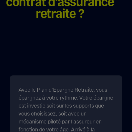
contrat d’assurance
retraite ?
Avec le Plan d’Epargne Retraite, vous
épargnez à votre rythme. Votre épargne
est investie soit sur les supports que
vous choisissez, soit avec un
mécanisme piloté par l’assureur en
fonction de votre âge. Arrivé à la