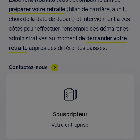
préparer votre retraite
(bilan de carrière, audit,
choix de la date de départ) et interviennent à vos
côtés pour effectuer l'ensemble des démarches
administratives au moment de
demander votre
retraite
auprès des différentes caisses.
Contactez-nous
Souscripteur
Votre entreprise