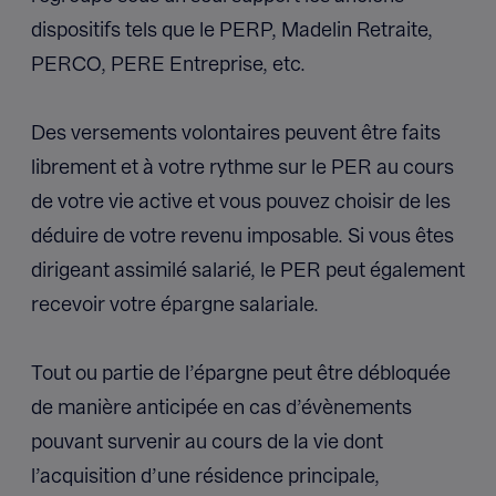
dispositifs tels que le PERP, Madelin Retraite,
PERCO, PERE Entreprise, etc.
Des versements volontaires peuvent être faits
librement et à votre rythme sur le PER au cours
de votre vie active et vous pouvez choisir de les
déduire de votre revenu imposable. Si vous êtes
dirigeant assimilé salarié, le PER peut également
recevoir votre épargne salariale.
Tout ou partie de l’épargne peut être débloquée
de manière anticipée en cas d’évènements
pouvant survenir au cours de la vie dont
l’acquisition d’une résidence principale,