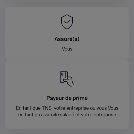
Assuré(s)
Vous
Payeur de prime
En tant que TNS, votre entreprise ou vous Vous
en tant qu’assimilé salarié et votre entreprise