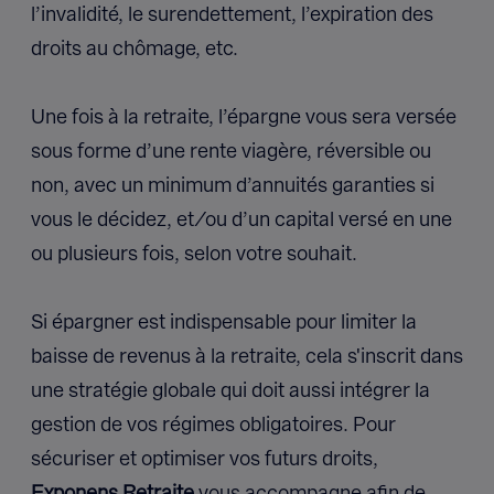
l’invalidité, le surendettement, l’expiration des
droits au chômage, etc.
Une fois à la retraite, l’épargne vous sera versée
sous forme d’une rente viagère, réversible ou
non, avec un minimum d’annuités garanties si
vous le décidez, et/ou d’un capital versé en une
ou plusieurs fois, selon votre souhait.
Si épargner est indispensable pour limiter la
baisse de revenus à la retraite, cela s'inscrit dans
une stratégie globale qui doit aussi intégrer la
gestion de vos régimes obligatoires. Pour
sécuriser et optimiser vos futurs droits,
Exponens Retraite
vous accompagne afin de