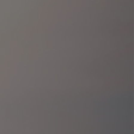
Contactez-nous