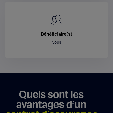
Bénéficiaire(s)
Vous
Quels sont les
avantages d’un