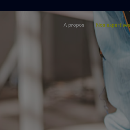
A propos
Nos expertise