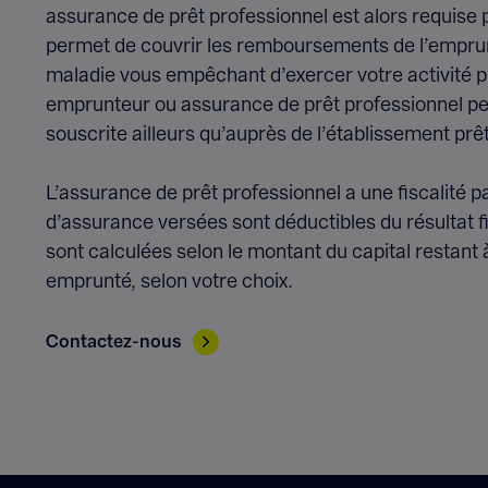
assurance de prêt professionnel est alors requise 
permet de couvrir les remboursements de l’emprunt
maladie vous empêchant d’exercer votre activité p
emprunteur ou assurance de prêt professionnel pe
souscrite ailleurs qu’auprès de l’établissement prê
L’assurance de prêt professionnel a une fiscalité p
d’assurance versées sont déductibles du résultat fi
sont calculées selon le montant du capital restant
emprunté, selon votre choix.
Contactez-nous