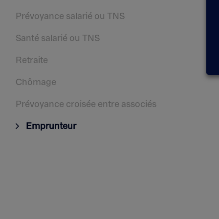
Prévoyance salarié ou TNS
Santé salarié ou TNS
Retraite
Chômage
Prévoyance croisée entre associés
Emprunteur