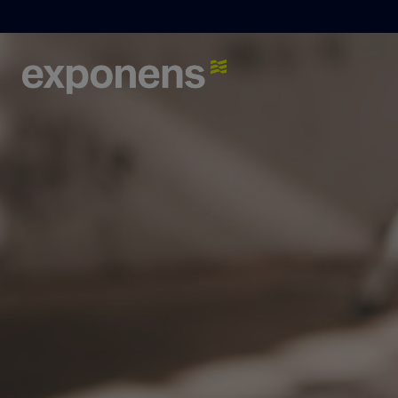
Que recherchez-vous ?