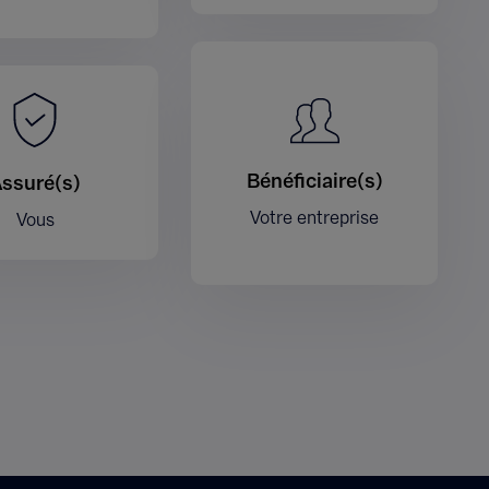
Bénéficiaire(s)
ssuré(s)
Votre entreprise
Vous