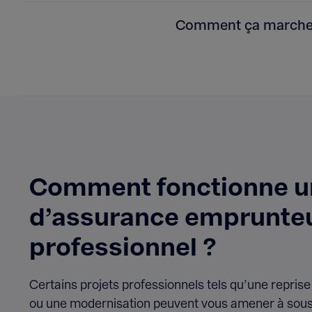
Comment ça marche
Comment fonctionne u
d’assurance emprunteu
professionnel ?
Certains projets professionnels tels qu’une repris
ou une modernisation peuvent vous amener à sousc