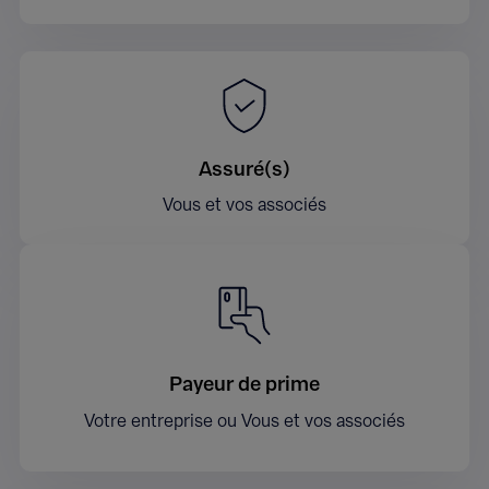
Assuré(s)
Vous et vos associés
Payeur de prime
Votre entreprise ou Vous et vos associés