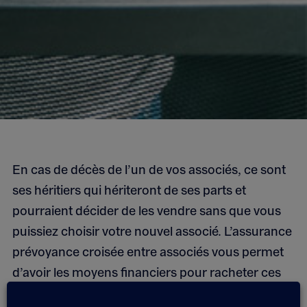
En cas de décès de l’un de vos associés, ce sont
ses héritiers qui hériteront de ses parts et
pourraient décider de les vendre sans que vous
puissiez choisir votre nouvel associé. L’assurance
prévoyance croisée entre associés vous permet
d’avoir les moyens financiers pour racheter ces
parts et poursuivre l’aventure librement.