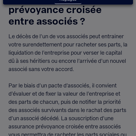
prévoyance croisée
entre associés ?
Le décès de l’un de vos associés peut entrainer
votre surendettement pour racheter ses parts, la
liquidation de l’entreprise pour verser le capital
dû à ses héritiers ou encore l’arrivée d’un nouvel
associé sans votre accord.
Par le biais d’un pacte d’associés, il convient
d’évaluer et de fixer la valeur de l’entreprise et
des parts de chacun, puis de notifier la priorité
des associés survivants dans le rachat des parts
d’un associé décédé. La souscription d’une
assurance prévoyance croisée entre associés
vous permettra de racheter les parts sociales ou