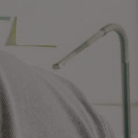
Contactez-nous