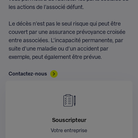
les actions de l’associé défunt.
Le décès n’est pas le seul risque qui peut être
couvert par une assurance prévoyance croisée
entre associées. L’incapacité permanente, par
suite d’une maladie ou d’un accident par
exemple, peut également être prévue.
Contactez-nous
Souscripteur
Votre entreprise