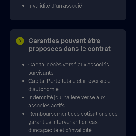
Invalidité d’un associé
Garanties pouvant être
proposées dans le contrat
Capital décès versé aux associés
survivants
Capital Perte totale et irréversible
d’autonomie
Indemnité journalière versé aux
associés actifs
Remboursement des cotisations des
garanties intervenant en cas
d’incapacité et d’invalidité