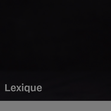
Lexique