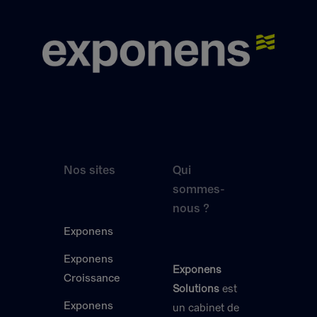
Nos sites
Qui
sommes-
nous ?
Exponens
Exponens
Exponens
Croissance
Solutions
est
Exponens
un cabinet de