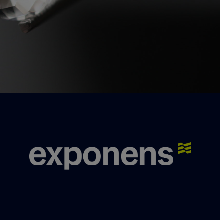
Nous contacter