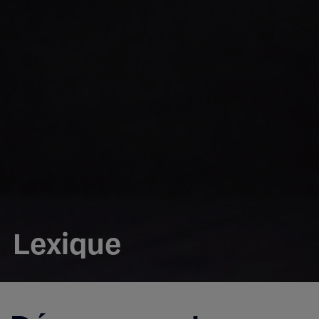
Lexique