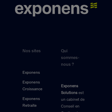
Nos sites
Qui
sommes-
nous ?
Exponens
Exponens
Exponens
Croissance
Solutions
est
Exponens
un cabinet de
Retraite
Conseil en