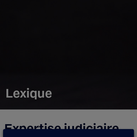
Lexique
Expertise judiciaire