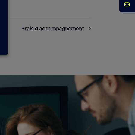
Frais d’accompagnement
ie du