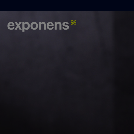
Que recherchez-vous ?