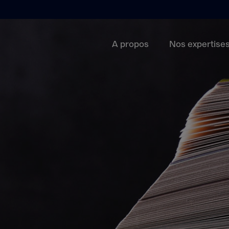
A propos
Nos expertise