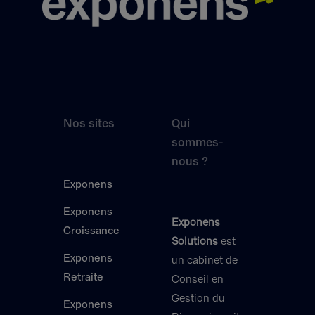
Nos sites
Qui
sommes-
nous ?
Exponens
Exponens
Exponens
Croissance
Solutions
est
Exponens
un cabinet de
Retraite
Conseil en
Gestion du
Exponens