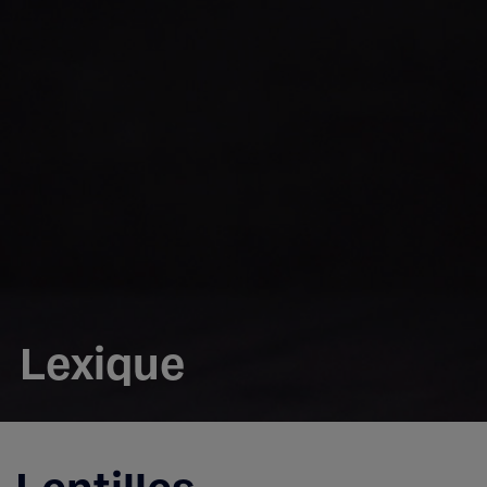
Lexique