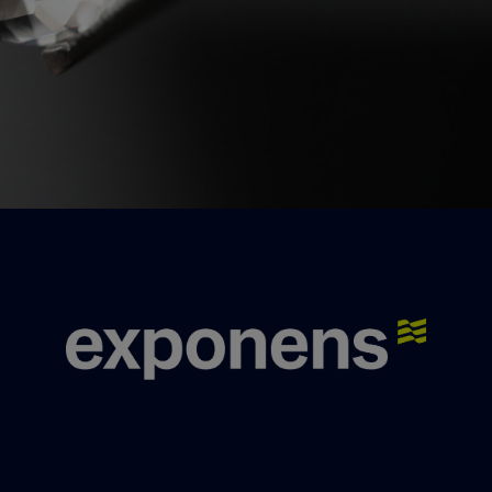
Nous contacter