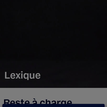
Lexique
Reste à charge