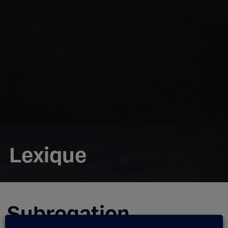
Lexique
Subrogation