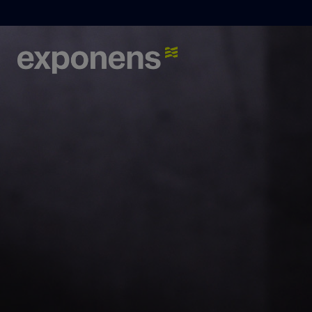
Que recherchez-vous ?