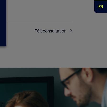
Téléconsultation