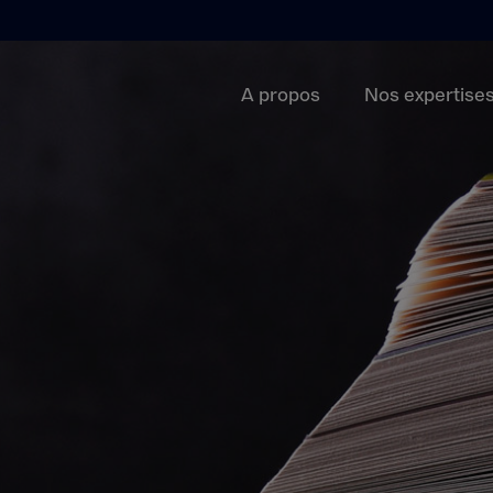
A propos
Nos expertise