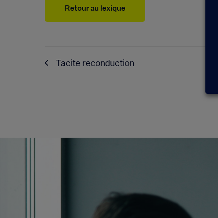
Retour au lexique
Tacite reconduction