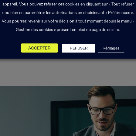
appareil. Vous pouvez refuser ces cookies en cliquant sur « Tout refuser
» ou bien en paramétrer les autorisations en choisissant « Préférences ».
Vous pourrez revenir sur votre décision à tout moment depuis le menu «
Gestion des cookies » présent en pied de page de ce site.
ACCEPTER
REFUSER
Réglages