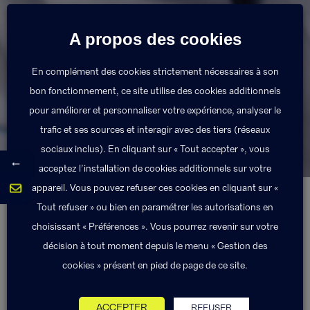
A propos des cookies
En complément des cookies strictement nécessaires à son
bon fonctionnement, ce site utilise des cookies additionnels
Vous êtes Chef
pour améliorer et personnaliser votre expérience, analyser le
d'entreprise ?
trafic et ses sources et interagir avec des tiers (réseaux
sociaux inclus). En cliquant sur « Tout accepter », vous
←
acceptez l’installation de cookies additionnels sur votre
appareil. Vous pouvez refuser ces cookies en cliquant sur «
Tout refuser » ou bien en paramétrer les autorisations en
choisissant « Préférences ». Vous pourrez revenir sur votre
décision à tout moment depuis le menu « Gestion des
cookies » présent en pied de page de ce site.
ACCEPTER
REFUSER