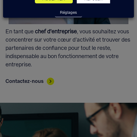
Réglages
En tant que
chef d’entreprise
, vous souhaitez vous
concentrer sur votre cœur d’activité et trouver des
partenaires de confiance pour tout le reste,
indispensable au bon fonctionnement de votre
entreprise.
Contactez-nous