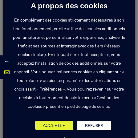
A propos des cookies
En complément des cookies strictement nécessaires à son
bon fonctionnement, ce site utilise des cookies additionnels
pour améliorer et personnaliser votre expérience, analyser le
trafic et ses sources et interagir avec des tiers (réseaux
sociaux inclus). En cliquant sur « Tout accepter », vous
←
acceptez l’installation de cookies additionnels sur votre
appareil. Vous pouvez refuser ces cookies en cliquant sur «
Tout refuser » ou bien en paramétrer les autorisations en
choisissant « Préférences ». Vous pourrez revenir sur votre
décision à tout moment depuis le menu « Gestion des
cookies » présent en pied de page de ce site.
ACCEPTER
REFUSER