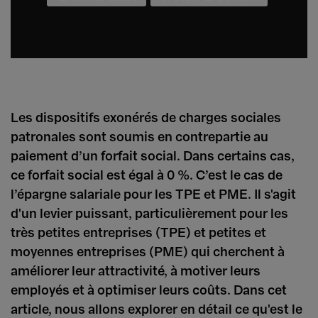
Les dispositifs exonérés de charges sociales
patronales sont soumis en contrepartie au
paiement d’un forfait social. Dans certains cas,
ce forfait social est égal à 0 %. C’est le cas de
l’épargne salariale pour les TPE et PME. Il s'agit
d'un levier puissant, particulièrement pour les
très petites entreprises (TPE) et petites et
moyennes entreprises (PME) qui cherchent à
améliorer leur attractivité, à motiver leurs
employés et à optimiser leurs coûts. Dans cet
article, nous allons explorer en détail ce qu'est le