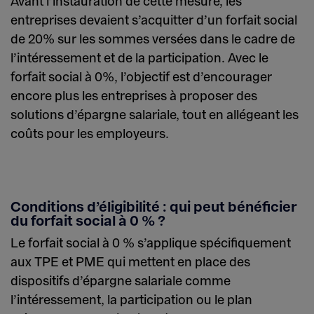
Avant l’instauration de cette mesure, les
entreprises devaient s’acquitter d’un forfait social
de 20% sur les sommes versées dans le cadre de
l’intéressement et de la participation. Avec le
forfait social à 0%, l’objectif est d’encourager
encore plus les entreprises à proposer des
solutions d’épargne salariale, tout en allégeant les
coûts pour les employeurs.
Conditions d’éligibilité : qui peut bénéficier
du forfait social à 0 % ?
Le forfait social à 0 % s’applique spécifiquement
aux TPE et PME qui mettent en place des
dispositifs d’épargne salariale comme
l’intéressement, la participation ou le plan