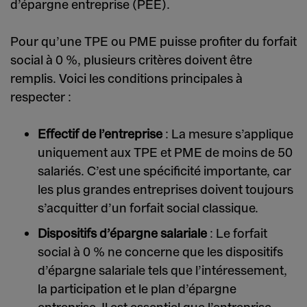
d’épargne entreprise (PEE).
Pour qu’une TPE ou PME puisse profiter du forfait
social à 0 %, plusieurs critères doivent être
remplis. Voici les conditions principales à
respecter :
Effectif de l’entreprise
: La mesure s’applique
uniquement aux TPE et PME de moins de 50
salariés. C’est une spécificité importante, car
les plus grandes entreprises doivent toujours
s’acquitter d’un forfait social classique.
Dispositifs d’épargne salariale
: Le forfait
social à 0 % ne concerne que les dispositifs
d’épargne salariale tels que l’intéressement,
la participation et le plan d’épargne