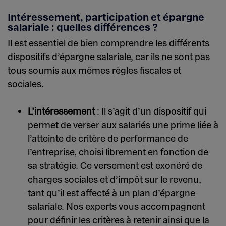
Intéressement, participation et épargne
salariale : quelles différences ?
Il est essentiel de bien comprendre les différents
dispositifs d’épargne salariale, car ils ne sont pas
tous soumis aux mêmes règles fiscales et
sociales.
L’intéressement
: Il s’agit d’un dispositif qui
permet de verser aux salariés une prime liée à
l’atteinte de critère de performance de
l’entreprise, choisi librement en fonction de
sa stratégie. Ce versement est exonéré de
charges sociales et d’impôt sur le revenu,
tant qu’il est affecté à un plan d’épargne
salariale. Nos experts vous accompagnent
pour définir les critères à retenir ainsi que la