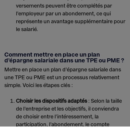
versements peuvent être complétés par
l’employeur par un abondement, ce qui
représente un avantage supplémentaire pour
le salarié.
Comment mettre en place un plan
d’épargne salariale dans une TPE ou PME ?
Mettre en place un plan d’épargne salariale dans
une TPE ou PME est un processus relativement
simple. Voici les étapes clés :
Choisir les dispositifs adaptés
: Selon la taille
de l’entreprise et les objectifs, il conviendra
de choisir entre l’intéressement, la
participation, l’abondement, le compte