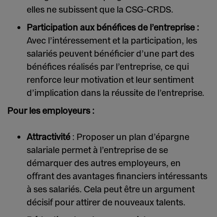
elles ne subissent que la CSG-CRDS.
Participation aux bénéfices de l’entreprise :
Avec l’intéressement et la participation, les
salariés peuvent bénéficier d’une part des
bénéfices réalisés par l’entreprise, ce qui
renforce leur motivation et leur sentiment
d’implication dans la réussite de l’entreprise.
Pour les employeurs :
Attractivité
: Proposer un plan d’épargne
salariale permet à l’entreprise de se
démarquer des autres employeurs, en
offrant des avantages financiers intéressants
à ses salariés. Cela peut être un argument
décisif pour attirer de nouveaux talents.