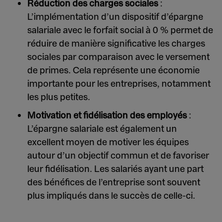
Réduction des charges sociales
:
L’implémentation d’un dispositif d’épargne
salariale avec le forfait social à 0 % permet de
réduire de manière significative les charges
sociales par comparaison avec le versement
de primes. Cela représente une économie
importante pour les entreprises, notamment
les plus petites.
Motivation et fidélisation des employés
:
L’épargne salariale est également un
excellent moyen de motiver les équipes
autour d’un objectif commun et de favoriser
leur fidélisation. Les salariés ayant une part
des bénéfices de l’entreprise sont souvent
plus impliqués dans le succès de celle-ci.