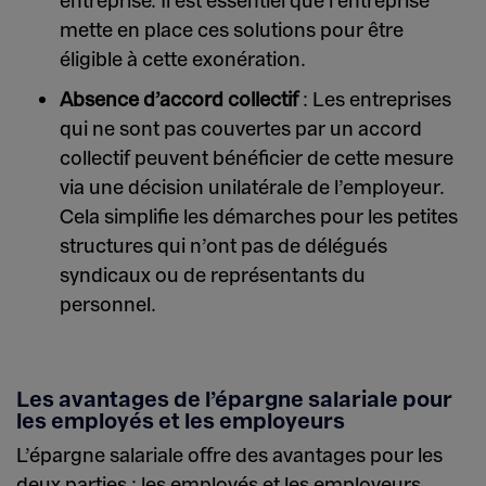
entreprise. Il est essentiel que l’entreprise
mette en place ces solutions pour être
éligible à cette exonération.
Absence d’accord collectif
: Les entreprises
qui ne sont pas couvertes par un accord
collectif peuvent bénéficier de cette mesure
via une décision unilatérale de l’employeur.
Cela simplifie les démarches pour les petites
structures qui n’ont pas de délégués
syndicaux ou de représentants du
personnel.
Les avantages de l’épargne salariale pour
les employés et les employeurs
L’épargne salariale offre des avantages pour les
deux parties : les employés et les employeurs.