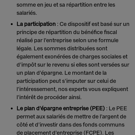
somme en jeu et sa répartition entre les
salariés.
La participation
: Ce dispositif est basé sur un
principe de répartition du bénéfice fiscal
réalisé par l’entreprise selon une formule
légale. Les sommes distribuées sont
également exonérées de charges sociales et
d’impôt sur le revenu si elles sont versées sur
un plan d’épargne. Le montant de la
participation peut s’imputer sur celui de
l’intéressement, nos experts vous expliquent
l’intérêt de procéder ainsi.
Le plan d’épargne entreprise (PEE)
: Le PEE
permet aux salariés de mettre de l’argent de
côté et d’investir dans des fonds communs
de placement d’entreprise (FCPE). Les