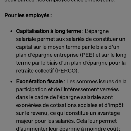
Pour les employés :
Capitalisation à long terme
: L’épargne
salariale permet aux salariés de constituer un
capital sur le moyen terme par le biais d’un
plan d’épargne entreprise (PEE) et sur le long
terme par le biais d’un plan d’épargne pour la
retraite collectif (PERCO).
Exonération fiscale
: Les sommes issues de la
participation et de l’intéressement versées
dans le cadre de l’épargne salariale sont
exonérées de cotisations sociales et d’impôt
sur le revenu, ce qui constitue un avantage
majeur pour les salariés. Cela leur permet
d’augmenter leur épargne à moindre coût :