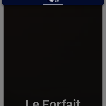
Réglages
Le Forfait