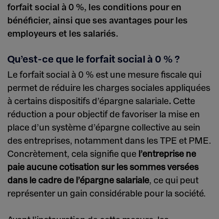
forfait social à 0 %, les conditions pour en
bénéficier, ainsi que ses avantages pour les
employeurs et les salariés.
Qu’est-ce que le forfait social à 0 % ?
Le forfait social à 0 % est une mesure fiscale qui
permet de réduire les charges sociales appliquées
à certains dispositifs d’épargne salariale
.
Cette
réduction a pour objectif de favoriser la mise en
place d’un système d’épargne collective au sein
des entreprises, notamment dans les TPE et PME.
Concrètement, cela signifie que
l’entreprise ne
paie aucune cotisation sur les sommes versées
dans le cadre de l’épargne salariale
, ce qui peut
représenter un gain considérable pour la société.